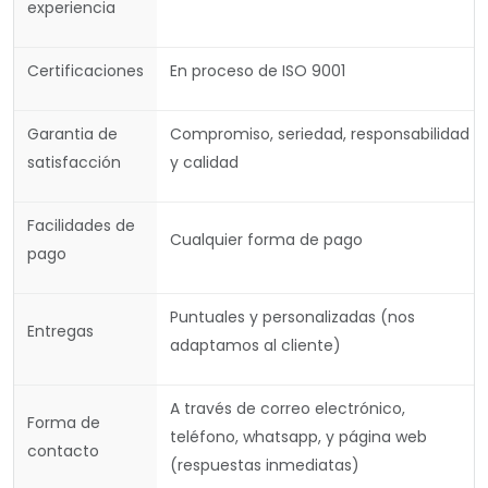
experiencia
Certificaciones
En proceso de ISO 9001
Garantia de
Compromiso, seriedad, responsabilidad
satisfacción
y calidad
Facilidades de
Cualquier forma de pago
pago
Puntuales y personalizadas (nos
Entregas
adaptamos al cliente)
A través de correo electrónico,
Forma de
teléfono, whatsapp, y página web
contacto
(respuestas inmediatas)