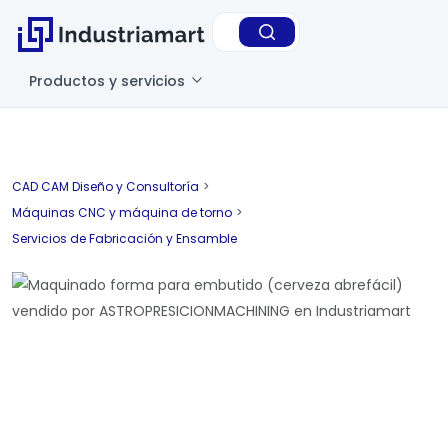
Productos y servicios
CAD CAM Diseño y Consultoría
>
Máquinas CNC y máquina de torno
>
Servicios de Fabricación y Ensamble