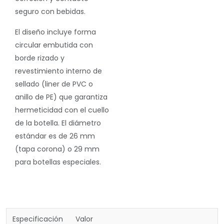
seguro con bebidas.
El diseño incluye forma
circular embutida con
borde rizado y
revestimiento interno de
sellado (liner de PVC o
anillo de PE) que garantiza
hermeticidad con el cuello
de la botella. El diámetro
estándar es de 26 mm
(tapa corona) o 29 mm
para botellas especiales.
Especificación
Valor