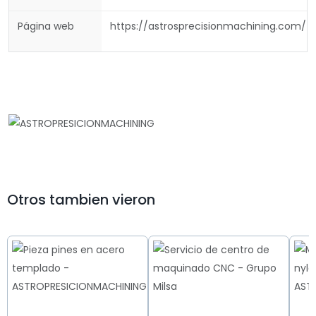
Página web
https://astrosprecisionmachining.com/
Otros tambien vieron