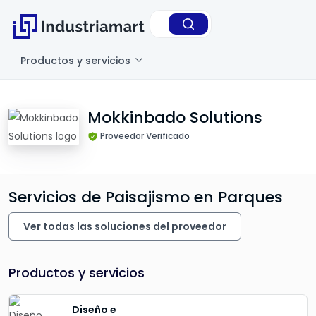
Productos y servicios
Mokkinbado Solutions
Proveedor Verificado
Servicios de Paisajismo en Parques
Ver todas las soluciones del proveedor
Productos y servicios
Diseño e