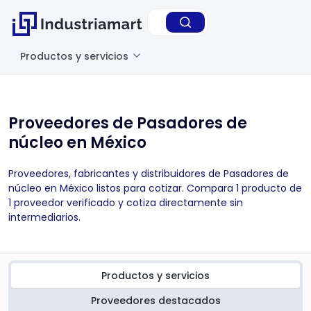
Productos y servicios
Proveedores de Pasadores de
núcleo en México
Proveedores, fabricantes y distribuidores de Pasadores de
núcleo en México listos para cotizar. Compara 1 producto de
1 proveedor verificado y cotiza directamente sin
intermediarios.
Productos y servicios
Proveedores destacados