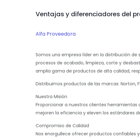
Ventajas y diferenciadores del p
Alfa Proveedora
Somos una empresa líder en la distribución de s
procesos de acabado, limpieza, corte y desbas
amplia gama de productos de alta calidad, re
Distribuimos productos de las marcas:
Norton, F
Nuestra Misión
Proporcionar a nuestros clientes herramientas 
mejoren la eficiencia y eleven los estándares 
Compromiso de Calidad
Nos enorgullece ofrecer productos confiables y