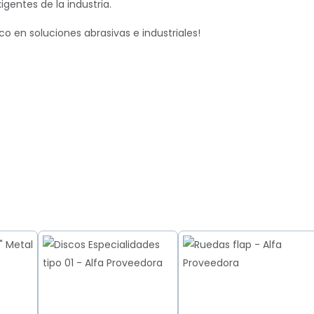
gentes de la industria.
co en soluciones abrasivas e industriales!