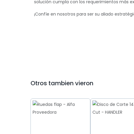
solución cumpla con los requerimientos más exi
¡Confíe en nosotros para ser su aliado estratégi
Otros tambien vieron