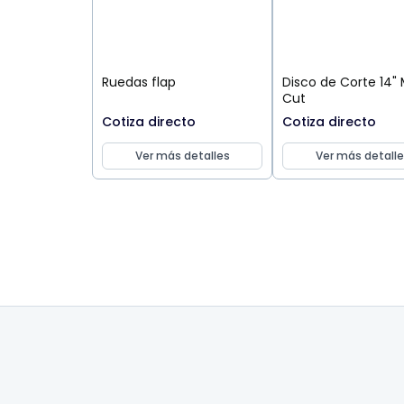
Ruedas flap
Disco de Corte 14" 
Cut
Cotiza directo
Cotiza directo
Ver más detalles
Ver más detalle