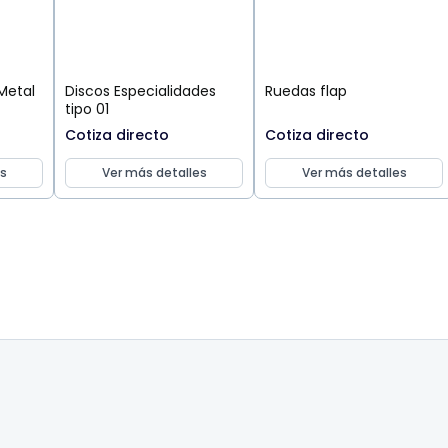
Metal
Discos Especialidades
Ruedas flap
tipo 01
Cotiza directo
Cotiza directo
s
Ver más detalles
Ver más detalles