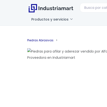
Productos y servicios
Piedras Abrasivas
>