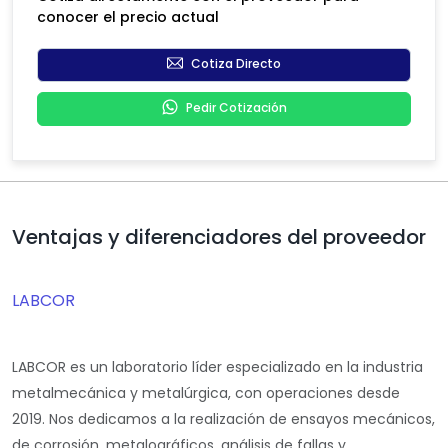
conocer el precio actual
Cotiza Directo
Pedir Cotización
Ventajas y diferenciadores del proveedor
LABCOR
LABCOR
es un laboratorio líder especializado en la industria
metalmecánica y metalúrgica, con operaciones desde
2019. Nos dedicamos a la realización de
ensayos mecánicos,
de corrosión, metalográficos, análisis de fallas y