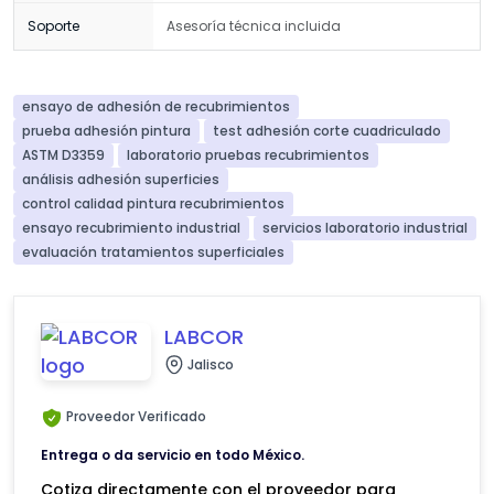
Soporte
Asesoría técnica incluida
ensayo de adhesión de recubrimientos
prueba adhesión pintura
test adhesión corte cuadriculado
ASTM D3359
laboratorio pruebas recubrimientos
análisis adhesión superficies
control calidad pintura recubrimientos
ensayo recubrimiento industrial
servicios laboratorio industrial
evaluación tratamientos superficiales
LABCOR
Jalisco
Proveedor Verificado
Entrega o da servicio en todo México.
Cotiza directamente con el proveedor para