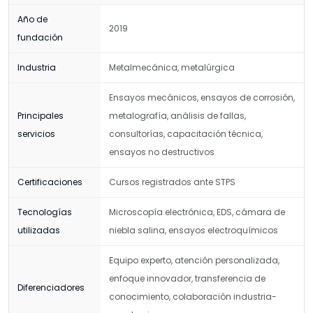
Año de
2019
fundación
Industria
Metalmecánica, metalúrgica
Ensayos mecánicos, ensayos de corrosión,
Principales
metalografía, análisis de fallas,
servicios
consultorías, capacitación técnica,
ensayos no destructivos
Certificaciones
Cursos registrados ante STPS
Tecnologías
Microscopía electrónica, EDS, cámara de
utilizadas
niebla salina, ensayos electroquímicos
Equipo experto, atención personalizada,
enfoque innovador, transferencia de
Diferenciadores
conocimiento, colaboración industria-