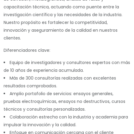
capacitación técnica
, actuando como puente entre la
investigación científica y las necesidades de la industria.
Nuestro propósito es fortalecer la competitividad,
innovación y aseguramiento de la calidad en nuestros
clientes.
Diferenciadores clave:
Equipo de investigadores y consultores expertos con más
de 10 años de experiencia acumulada.
Más de 300 consultorías realizadas con excelentes
resultados comprobados.
Amplio portafolio de servicios: ensayos generales,
pruebas electroquímicas, ensayos no destructivos, cursos
técnicos y consultorías personalizadas.
Colaboración estrecha con la industria y academia para
impulsar la innovación y la calidad.
Enfoque en comunicación cercana con el cliente