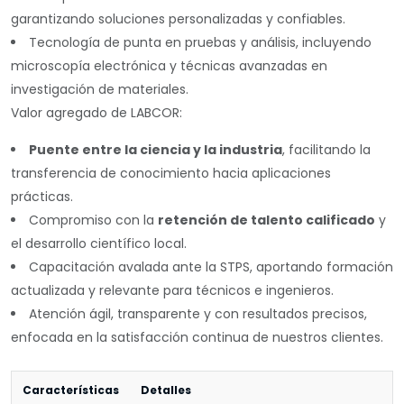
garantizando soluciones personalizadas y confiables.
Tecnología de punta en pruebas y análisis, incluyendo
microscopía electrónica y técnicas avanzadas en
investigación de materiales.
Valor agregado de LABCOR:
Puente entre la ciencia y la industria
, facilitando la
transferencia de conocimiento hacia aplicaciones
prácticas.
Compromiso con la
retención de talento calificado
y
el desarrollo científico local.
Capacitación avalada ante la STPS, aportando formación
actualizada y relevante para técnicos e ingenieros.
Atención ágil, transparente y con resultados precisos,
enfocada en la satisfacción continua de nuestros clientes.
Características
Detalles