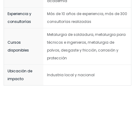
academia
Experiencia y
Más de 10 años de experiencia, más de 300
consultorías
consultorías realizadas
Metalurgia de soldadura, metalurgia para
Cursos
técnicos e ingenieros, metalurgia de
disponibles
polvos, desgaste y fricción, corrosión y
protección
Ubicación de
Industria local y nacional
impacto