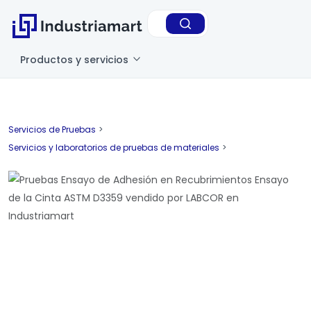
Productos y servicios
Servicios de Pruebas
>
Servicios y laboratorios de pruebas de materiales
>