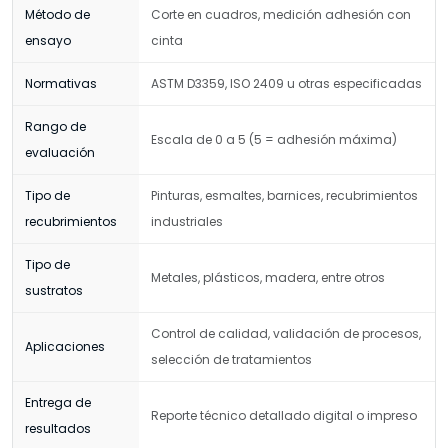
Método de
Corte en cuadros, medición adhesión con
ensayo
cinta
Normativas
ASTM D3359, ISO 2409 u otras especificadas
Rango de
Escala de 0 a 5 (5 = adhesión máxima)
evaluación
Tipo de
Pinturas, esmaltes, barnices, recubrimientos
recubrimientos
industriales
Tipo de
Metales, plásticos, madera, entre otros
sustratos
Control de calidad, validación de procesos,
Aplicaciones
selección de tratamientos
Entrega de
Reporte técnico detallado digital o impreso
resultados