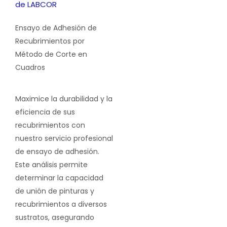
de LABCOR
Ensayo de Adhesión de
Recubrimientos por
Método de Corte en
Cuadros
Maximice la durabilidad y la
eficiencia de sus
recubrimientos con
nuestro servicio profesional
de ensayo de adhesión.
Este análisis permite
determinar la capacidad
de unión de pinturas y
recubrimientos a diversos
sustratos, asegurando