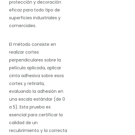
protección y decoración
eficaz para todo tipo de
superficies industriales y
comerciales.
El método consiste en
realizar cortes
perpendiculares sobre la
película aplicada, aplicar
cinta adhesiva sobre esos
cortes y retirarla,
evaluando la adhesión en
una escala estándar (de 0
a 5). Esta prueba es
esencial para certificar la
calidad de un
recubrimiento y la correcta