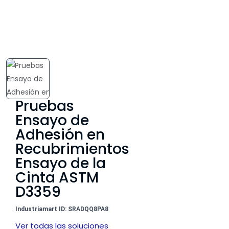
Pruebas
Ensayo de
Adhesión en
Recubrimientos
Ensayo de la
Cinta ASTM
D3359
Industriamart ID: SRADQQ8PA8
Ver todas las soluciones