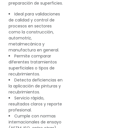
preparación de superficies.
Ideal para validaciones
de calidad y control de
procesos en sectores
como la construcción,
automotriz,
metalmecánica y
manufactura en general.
Permite comparar
diferentes tratamientos
superficiales o tipos de
recubrimientos.
Detecta deficiencias en
la aplicación de pinturas y
recubrimientos.
Servicio rápido,
resultados claros y reporte
profesional.
Cumple con normas
internacionales de ensayo