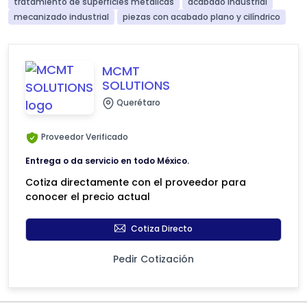
tratamiento de superficies metálicas
acabado industrial
mecanizado industrial
piezas con acabado plano y cilíndrico
MCMT
SOLUTIONS
Querétaro
Proveedor Verificado
Entrega o da servicio en todo México.
Cotiza directamente con el proveedor para
conocer el precio actual
Cotiza Directo
Pedir Cotización