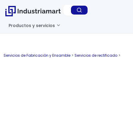
Productos y servicios
Servicios de Fabricación y Ensamble
>
Servicios de rectificado
>