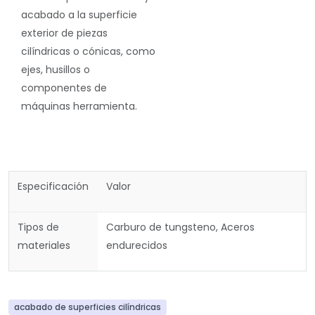
acabado a la superficie
exterior de piezas
cilíndricas o cónicas
, como
ejes, husillos o
componentes de
máquinas herramienta.
Especificación
Valor
Tipos de
Carburo de tungsteno, Aceros
materiales
endurecidos
acabado de superficies cilíndricas