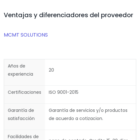
Ventajas y diferenciadores del proveedor
MCMT SOLUTIONS
Años de
20
experiencia
Certificaciones
ISO 9001-2015
Garantía de
Garantía de servicios y/o productos
satisfacción
de acuerdo a cotizacion.
Facilidades de