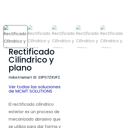
Rectificado
Cilíndrico y
plano
Industriamart ID: 23PO7ZXUFZ
Ver todas las soluciones
de MCMT SOLUTIONS
El rectificado cilíndrico
exterior es un
proceso de
mecanizado abrasivo que
se utiliza para dar forma y