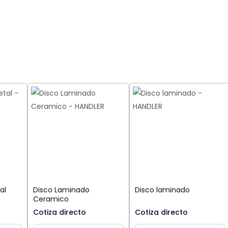
al
Disco Laminado
Disco laminado
Ceramico
Cotiza directo
Cotiza directo