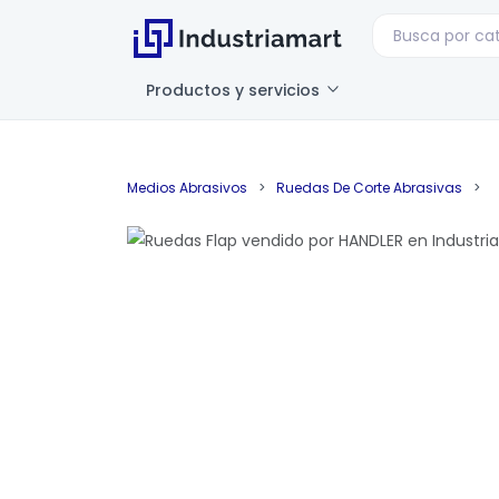
Productos y servicios
Medios Abrasivos
>
Ruedas De Corte Abrasivas
>