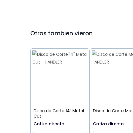
Otros tambien vieron
Disco de Corte 14" Metal
Disco de Corte Met
Cut
Cotiza directo
Cotiza directo