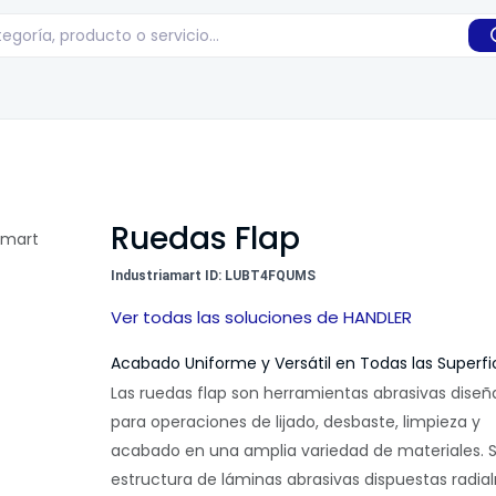
Ruedas Flap
Industriamart ID: LUBT4FQUMS
Ver todas las soluciones de HANDLER
Acabado Uniforme y Versátil en Todas las Superfi
Las
ruedas flap
son herramientas abrasivas diseñ
para operaciones de lijado, desbaste, limpieza y
acabado en una amplia variedad de materiales. 
estructura de láminas abrasivas dispuestas radi