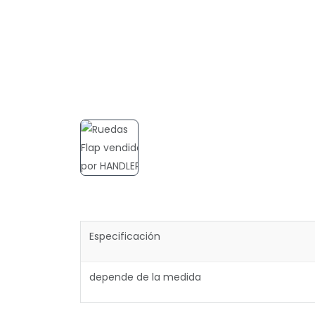
Especificación
depende de la medida