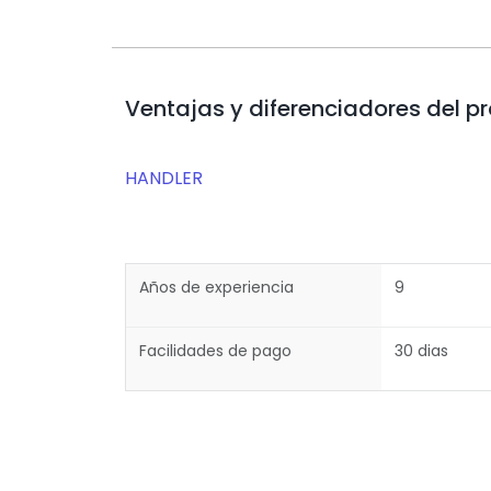
Ventajas y diferenciadores del p
HANDLER
Años de experiencia
9
Facilidades de pago
30 dias