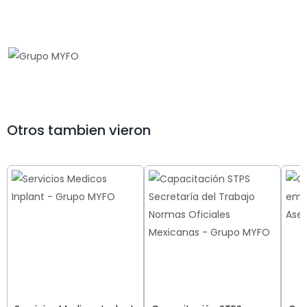
Otros tambien vieron