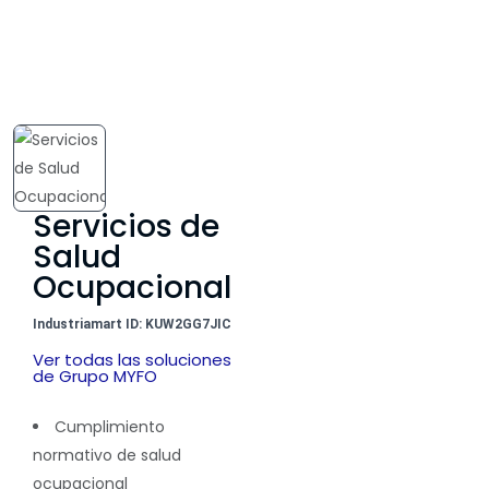
Servicios de
Salud
Ocupacional
Industriamart ID: KUW2GG7JIC
Ver todas las soluciones
de Grupo MYFO
Cumplimiento
normativo de salud
ocupacional