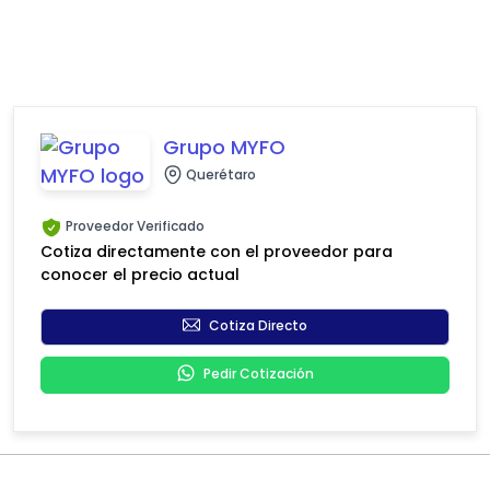
Grupo MYFO
Querétaro
Proveedor Verificado
Cotiza directamente con el proveedor para
conocer el precio actual
Cotiza Directo
Pedir Cotización