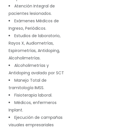
Atención Integral de
pacientes lesionados.
Exámenes Médicos de
Ingreso, Periódicos.
Estudios de laboratorio,
Rayos X, Audiometrías,
Espirometrías, Antidoping,
Alcoholimetrías.
Alcoholimetrías y
Antidoping avalado por SCT
Manejo Total de
tramitología IMSS.
Fisioterapia laboral.
Médicos, enfermeros
Inplant.
Ejecución de campañas
visuales empresariales