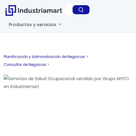
Productos y servicios
Planificación y Administración de Negocios
>
Consultor de Negocios
>