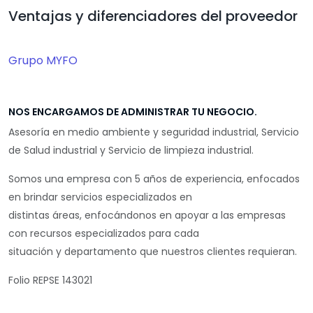
Ventajas y diferenciadores del proveedor
Grupo MYFO
NOS ENCARGAMOS DE ADMINISTRAR TU NEGOCIO.
Asesoría en medio ambiente y seguridad industrial, Servicio
de Salud industrial y Servicio de limpieza industrial.
Somos una empresa con 5 años de experiencia, enfocados
en brindar servicios especializados en
distintas áreas, enfocándonos en apoyar a las empresas
con recursos especializados para cada
situación y departamento que nuestros clientes requieran.
Folio REPSE 143021