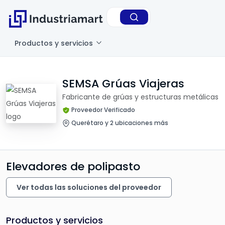
Productos y servicios
SEMSA Grúas Viajeras
Fabricante de grúas y estructuras metálicas
Proveedor Verificado
Querétaro y 2 ubicaciones más
Elevadores de polipasto
Ver todas las soluciones del proveedor
Productos y servicios