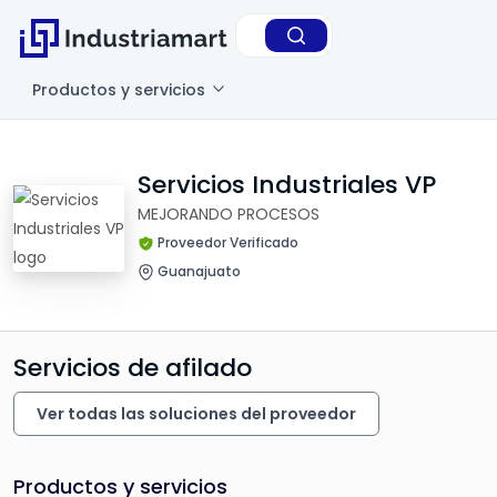
Productos y servicios
Servicios Industriales VP
MEJORANDO PROCESOS
Proveedor Verificado
Guanajuato
Servicios de afilado
Ver todas las soluciones del proveedor
Productos y servicios