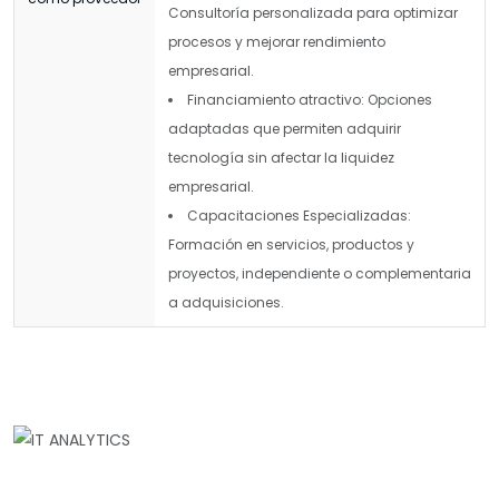
Consultoría personalizada para optimizar
procesos y mejorar rendimiento
empresarial.
Financiamiento atractivo: Opciones
adaptadas que permiten adquirir
tecnología sin afectar la liquidez
empresarial.
Capacitaciones Especializadas:
Formación en servicios, productos y
proyectos, independiente o complementaria
a adquisiciones.