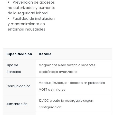
Prevención de accesos
no autorizados y aumento
de la seguridad laboral
Facilidad de instalación
y mantenimiento en
entornos industriales
Especificación
Detalle
Tipo de
Magnéticos Reed Switch o sensores
Sensores
electrónicos avanzados
Modbus, RS485, IoT basado en protocolos
Comunicación
MQTT o similares
12V DC o batería recargable según
Alimentación
configuración