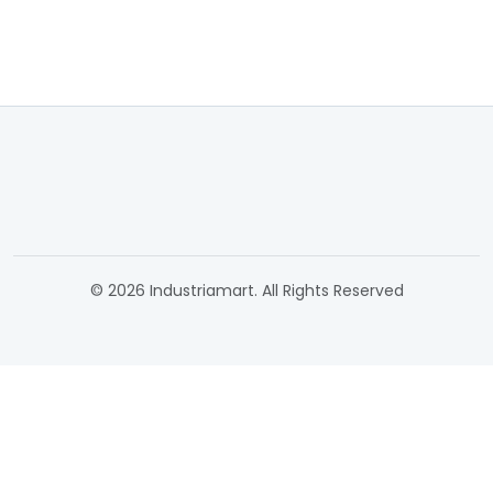
© 2026 Industriamart. All Rights Reserved