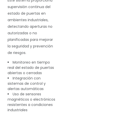
Este sistema proporciona
supervisión continua del
estado de puertas en
ambientes industriales,
detectando aperturas no
autorizadas o no
planificadas para mejorar
la seguridad y prevención
de riesgos.
Monitoreo en tiempo
real del estado de puertas
abiertas o cerradas
Integración con
sistemas de control y
alertas automáticas
Uso de sensores
magnéticos o electrónicos
resistentes a condiciones
industriales