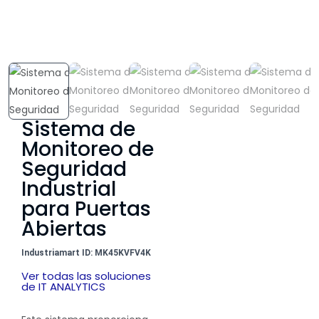
Sistema de
Monitoreo de
Seguridad
Industrial
para Puertas
Abiertas
Industriamart ID: MK45KVFV4K
Ver todas las soluciones
de IT ANALYTICS