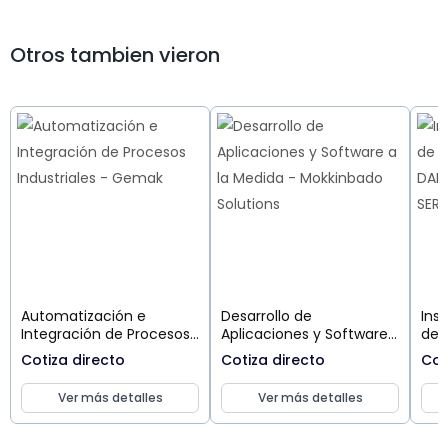
Otros tambien vieron
Automatización e
Desarrollo de
Ins
Integración de Procesos
Aplicaciones y Software
de 
Industriales
a la Medida
Cotiza directo
Cotiza directo
Cot
Ver más detalles
Ver más detalles