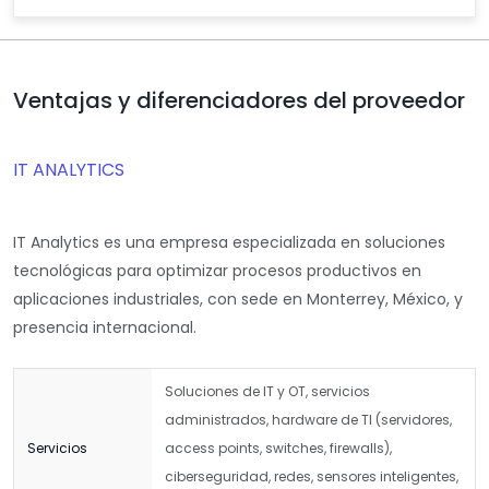
Ventajas y diferenciadores del proveedor
IT ANALYTICS
IT Analytics es una empresa especializada en soluciones
tecnológicas para optimizar procesos productivos en
aplicaciones industriales, con sede en Monterrey, México, y
presencia internacional.
Soluciones de IT y OT, servicios
administrados, hardware de TI (servidores,
Servicios
access points, switches, firewalls),
ciberseguridad, redes, sensores inteligentes,