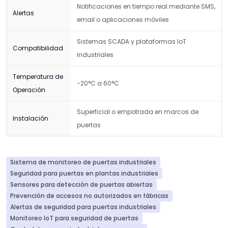
Notificaciones en tiempo real mediante SMS,
Alertas
email o aplicaciones móviles
Sistemas SCADA y plataformas IoT
Compatibilidad
industriales
Temperatura de
-20°C a 60°C
Operación
Superficial o empotrada en marcos de
Instalación
puertas
Sistema de monitoreo de puertas industriales
Seguridad para puertas en plantas industriales
Sensores para detección de puertas abiertas
Prevención de accesos no autorizados en fábricas
Alertas de seguridad para puertas industriales
Monitoreo IoT para seguridad de puertas