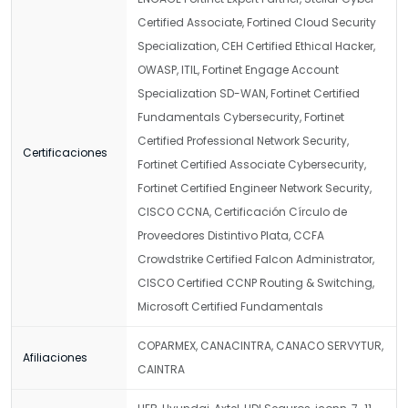
Certified Associate, Fortined Cloud Security
Specialization, CEH Certified Ethical Hacker,
OWASP, ITIL, Fortinet Engage Account
Specialization SD-WAN, Fortinet Certified
Fundamentals Cybersecurity, Fortinet
Certified Professional Network Security,
Certificaciones
Fortinet Certified Associate Cybersecurity,
Fortinet Certified Engineer Network Security,
CISCO CCNA, Certificación Círculo de
Proveedores Distintivo Plata, CCFA
Crowdstrike Certified Falcon Administrator,
CISCO Certified CCNP Routing & Switching,
Microsoft Certified Fundamentals
COPARMEX, CANACINTRA, CANACO SERVYTUR,
Afiliaciones
CAINTRA