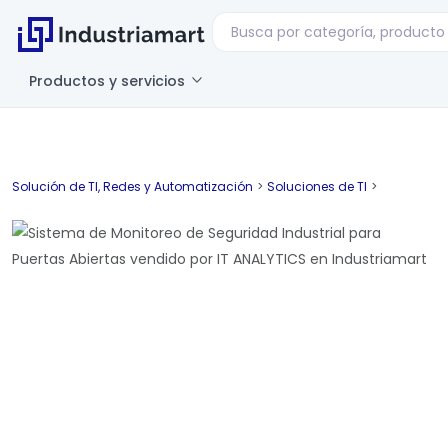
Productos y servicios
Solución de TI, Redes y Automatización
>
Soluciones de TI
>