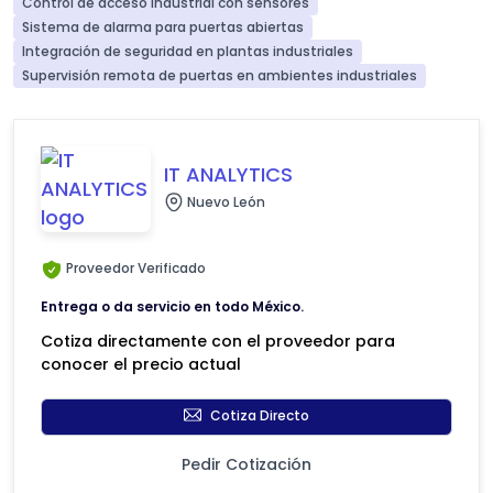
Control de acceso industrial con sensores
Sistema de alarma para puertas abiertas
Integración de seguridad en plantas industriales
Supervisión remota de puertas en ambientes industriales
IT ANALYTICS
Nuevo León
Proveedor Verificado
Entrega o da servicio en todo México.
Cotiza directamente con el proveedor para
conocer el precio actual
Cotiza Directo
Pedir Cotización