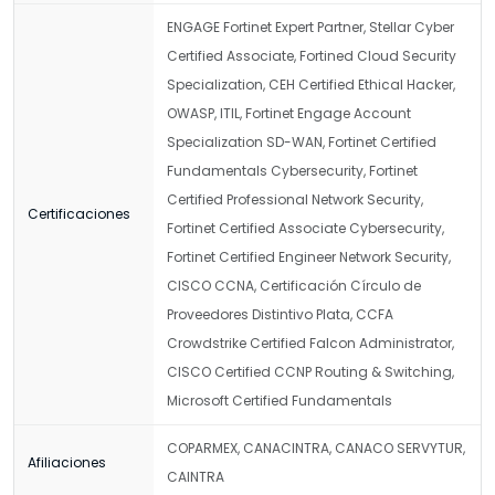
ENGAGE Fortinet Expert Partner, Stellar Cyber
Certified Associate, Fortined Cloud Security
Specialization, CEH Certified Ethical Hacker,
OWASP, ITIL, Fortinet Engage Account
Specialization SD-WAN, Fortinet Certified
Fundamentals Cybersecurity, Fortinet
Certified Professional Network Security,
Certificaciones
Fortinet Certified Associate Cybersecurity,
Fortinet Certified Engineer Network Security,
CISCO CCNA, Certificación Círculo de
Proveedores Distintivo Plata, CCFA
Crowdstrike Certified Falcon Administrator,
CISCO Certified CCNP Routing & Switching,
Microsoft Certified Fundamentals
COPARMEX, CANACINTRA, CANACO SERVYTUR,
Afiliaciones
CAINTRA