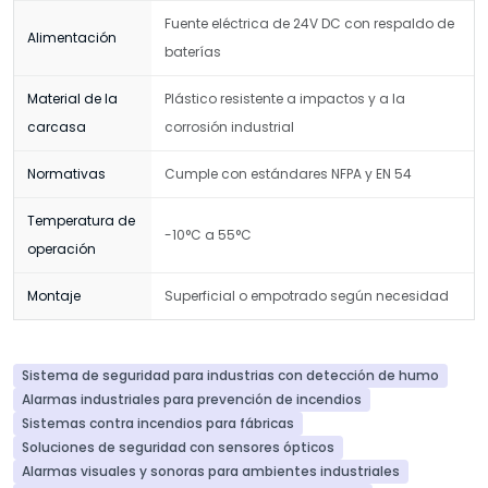
Fuente eléctrica de 24V DC con respaldo de
Alimentación
baterías
Material de la
Plástico resistente a impactos y a la
carcasa
corrosión industrial
Normativas
Cumple con estándares NFPA y EN 54
Temperatura de
-10°C a 55°C
operación
Montaje
Superficial o empotrado según necesidad
Sistema de seguridad para industrias con detección de humo
Alarmas industriales para prevención de incendios
Sistemas contra incendios para fábricas
Soluciones de seguridad con sensores ópticos
Alarmas visuales y sonoras para ambientes industriales