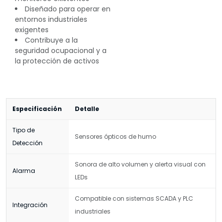
Diseñado para operar en
entornos industriales
exigentes
Contribuye a la
seguridad ocupacional y a
la protección de activos
Especificación
Detalle
Tipo de
Sensores ópticos de humo
Detección
Sonora de alto volumen y alerta visual con
Alarma
LEDs
Compatible con sistemas SCADA y PLC
Integración
industriales