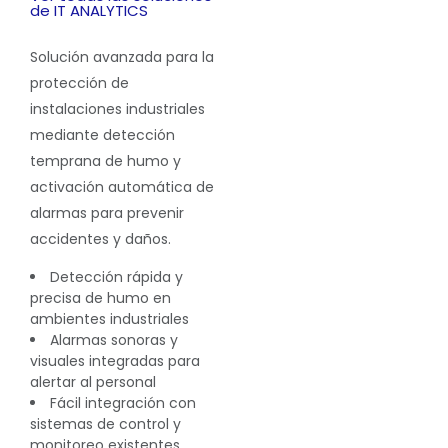
de IT ANALYTICS
Solución avanzada para la
protección de
instalaciones industriales
mediante detección
temprana de humo y
activación automática de
alarmas para prevenir
accidentes y daños.
Detección rápida y
precisa de humo en
ambientes industriales
Alarmas sonoras y
visuales integradas para
alertar al personal
Fácil integración con
sistemas de control y
monitoreo existentes