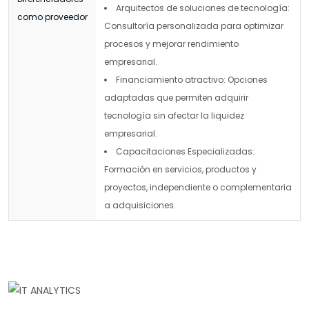
Arquitectos de soluciones de tecnología:
como proveedor
Consultoría personalizada para optimizar
procesos y mejorar rendimiento
empresarial.
Financiamiento atractivo: Opciones
adaptadas que permiten adquirir
tecnología sin afectar la liquidez
empresarial.
Capacitaciones Especializadas:
Formación en servicios, productos y
proyectos, independiente o complementaria
a adquisiciones.