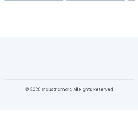
© 2026 Industriamart. All Rights Reserved