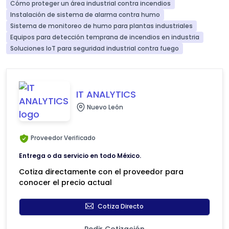
Cómo proteger un área industrial contra incendios
Instalación de sistema de alarma contra humo
Sistema de monitoreo de humo para plantas industriales
Equipos para detección temprana de incendios en industria
Soluciones IoT para seguridad industrial contra fuego
IT ANALYTICS
Nuevo León
Proveedor Verificado
Entrega o da servicio en todo México.
Cotiza directamente con el proveedor para
conocer el precio actual
Cotiza Directo