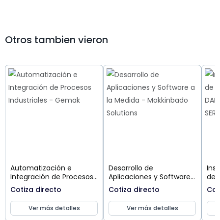
Otros tambien vieron
Automatización e
Desarrollo de
Ins
Integración de Procesos
Aplicaciones y Software
de 
Industriales
a la Medida
Cotiza directo
Cotiza directo
Cot
Ver más detalles
Ver más detalles