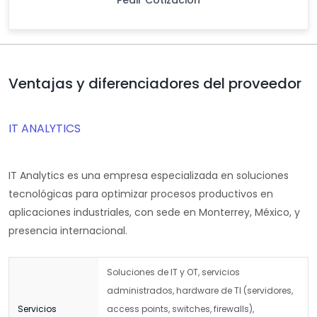
Pedir Cotización
Ventajas y diferenciadores del proveedor
IT ANALYTICS
IT Analytics es una empresa especializada en soluciones
tecnológicas para optimizar procesos productivos en
aplicaciones industriales, con sede en Monterrey, México, y
presencia internacional.
Soluciones de IT y OT, servicios
administrados, hardware de TI (servidores,
Servicios
access points, switches, firewalls),