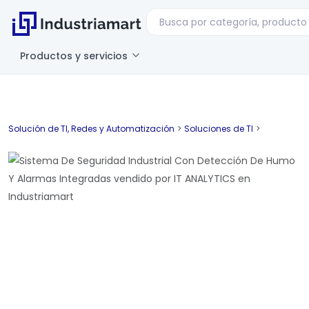
Productos y servicios
Solución de TI, Redes y Automatización
>
Soluciones de TI
>