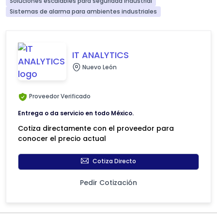
Soluciones escalables para seguridad industrial
Sistemas de alarma para ambientes industriales
IT ANALYTICS
Nuevo León
Proveedor Verificado
Entrega o da servicio en todo México.
Cotiza directamente con el proveedor para
conocer el precio actual
Cotiza Directo
Pedir Cotización