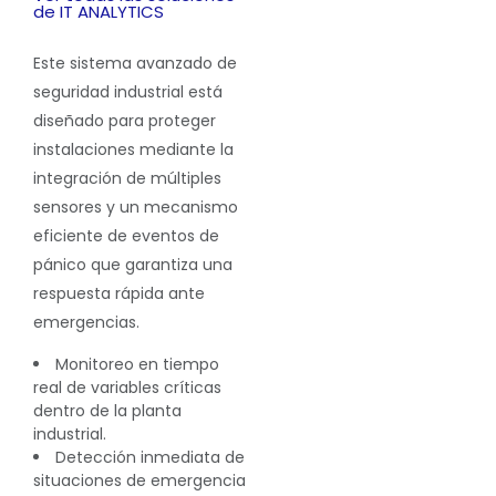
de IT ANALYTICS
Este sistema avanzado de
seguridad industrial está
diseñado para proteger
instalaciones mediante la
integración de múltiples
sensores y un mecanismo
eficiente de eventos de
pánico que garantiza una
respuesta rápida ante
emergencias.
Monitoreo en tiempo
real de variables críticas
dentro de la planta
industrial.
Detección inmediata de
situaciones de emergencia