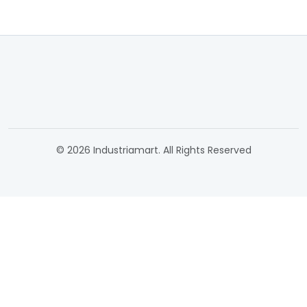
© 2026 Industriamart. All Rights Reserved