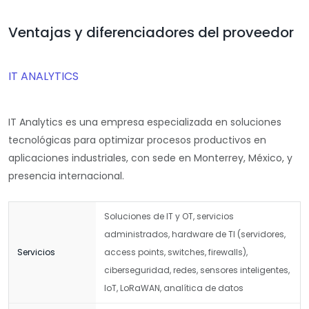
Ventajas y diferenciadores del proveedor
IT ANALYTICS
IT Analytics es una empresa especializada en soluciones
tecnológicas para optimizar procesos productivos en
aplicaciones industriales, con sede en Monterrey, México, y
presencia internacional.
Soluciones de IT y OT, servicios
administrados, hardware de TI (servidores,
Servicios
access points, switches, firewalls),
ciberseguridad, redes, sensores inteligentes,
IoT, LoRaWAN, analítica de datos