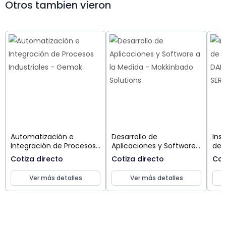
Otros tambien vieron
Automatización e
Desarrollo de
Ins
Integración de Procesos
Aplicaciones y Software
de 
Industriales
a la Medida
Cotiza directo
Cotiza directo
Cot
Ver más detalles
Ver más detalles