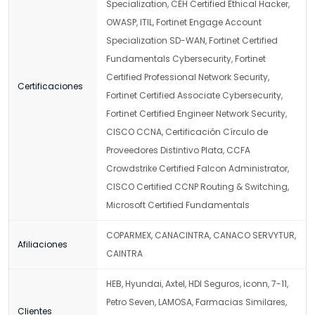
Specialization, CEH Certified Ethical Hacker,
OWASP, ITIL, Fortinet Engage Account
Specialization SD-WAN, Fortinet Certified
Fundamentals Cybersecurity, Fortinet
Certified Professional Network Security,
Certificaciones
Fortinet Certified Associate Cybersecurity,
Fortinet Certified Engineer Network Security,
CISCO CCNA, Certificación Círculo de
Proveedores Distintivo Plata, CCFA
Crowdstrike Certified Falcon Administrator,
CISCO Certified CCNP Routing & Switching,
Microsoft Certified Fundamentals
COPARMEX, CANACINTRA, CANACO SERVYTUR,
Afiliaciones
CAINTRA
HEB, Hyundai, Axtel, HDI Seguros, iconn, 7-11,
Petro Seven, LAMOSA, Farmacias Similares,
Clientes