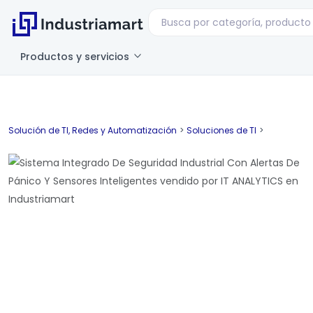
Productos y servicios
Solución de TI, Redes y Automatización
>
Soluciones de TI
>