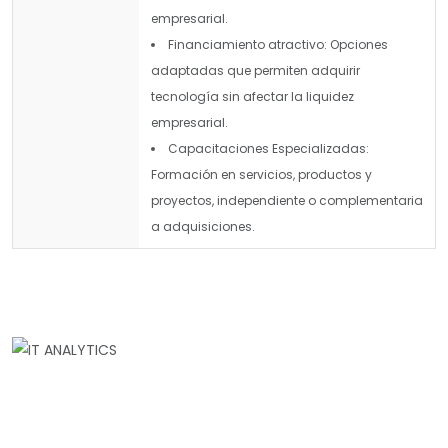
empresarial.
Financiamiento atractivo: Opciones
adaptadas que permiten adquirir
tecnología sin afectar la liquidez
empresarial.
Capacitaciones Especializadas:
Formación en servicios, productos y
proyectos, independiente o complementaria
a adquisiciones.