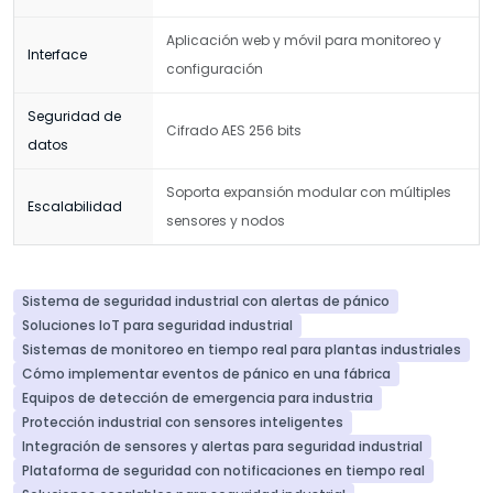
Aplicación web y móvil para monitoreo y
Interface
configuración
Seguridad de
Cifrado AES 256 bits
datos
Soporta expansión modular con múltiples
Escalabilidad
sensores y nodos
Sistema de seguridad industrial con alertas de pánico
Soluciones IoT para seguridad industrial
Sistemas de monitoreo en tiempo real para plantas industriales
Cómo implementar eventos de pánico en una fábrica
Equipos de detección de emergencia para industria
Protección industrial con sensores inteligentes
Integración de sensores y alertas para seguridad industrial
Plataforma de seguridad con notificaciones en tiempo real