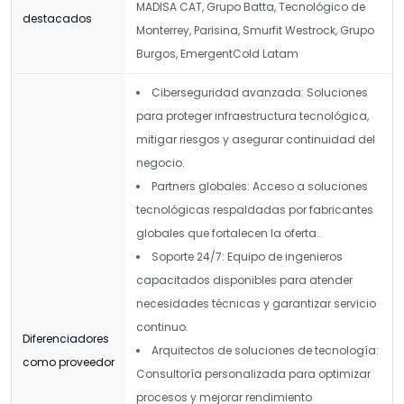
MADISA CAT, Grupo Batta, Tecnológico de
destacados
Monterrey, Parisina, Smurfit Westrock, Grupo
Burgos, EmergentCold Latam
Ciberseguridad avanzada: Soluciones
para proteger infraestructura tecnológica,
mitigar riesgos y asegurar continuidad del
negocio.
Partners globales: Acceso a soluciones
tecnológicas respaldadas por fabricantes
globales que fortalecen la oferta.
Soporte 24/7: Equipo de ingenieros
capacitados disponibles para atender
necesidades técnicas y garantizar servicio
continuo.
Diferenciadores
Arquitectos de soluciones de tecnología:
como proveedor
Consultoría personalizada para optimizar
procesos y mejorar rendimiento