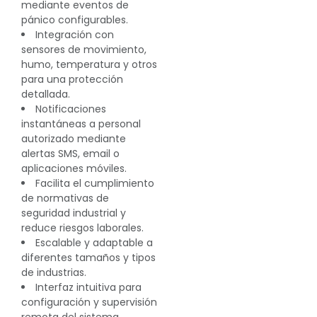
mediante eventos de
pánico configurables.
Integración con
sensores de movimiento,
humo, temperatura y otros
para una protección
detallada.
Notificaciones
instantáneas a personal
autorizado mediante
alertas SMS, email o
aplicaciones móviles.
Facilita el cumplimiento
de normativas de
seguridad industrial y
reduce riesgos laborales.
Escalable y adaptable a
diferentes tamaños y tipos
de industrias.
Interfaz intuitiva para
configuración y supervisión