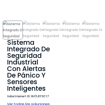
Sistema
Integrado De
Seguridad
Industrial
Con Alertas
De Pánico Y
Sensores
Inteligentes
Industriamart ID: B47LRY5C17
Ver todas las soluciones