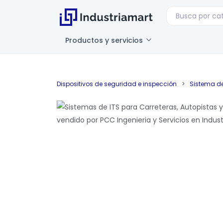
Productos y servicios
Dispositivos de seguridad e inspección
>
Sistema d