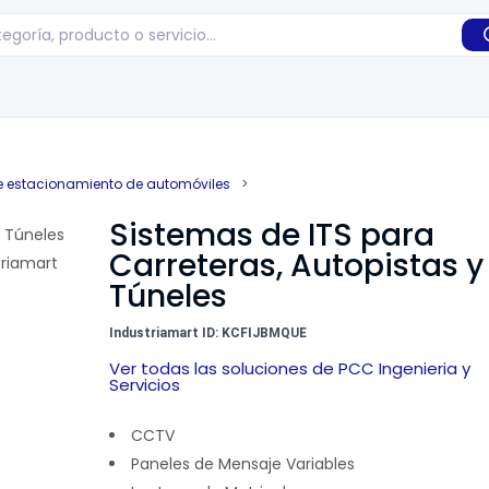
e estacionamiento de automóviles
>
Sistemas de ITS para
Carreteras, Autopistas y
Túneles
Industriamart ID: KCFIJBMQUE
Ver todas las soluciones de PCC Ingenieria y
Servicios
CCTV
Paneles de Mensaje Variables