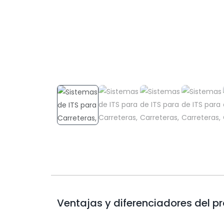
Ventajas y diferenciadores del p