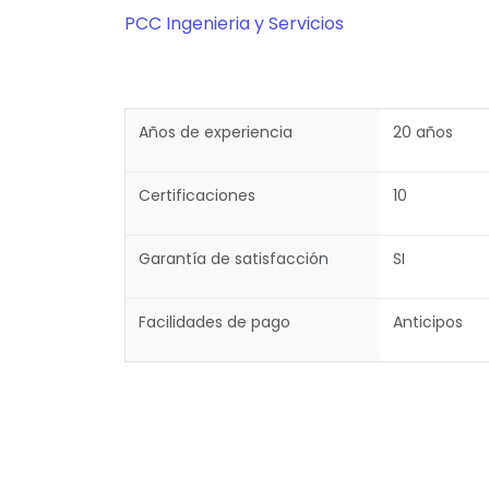
PCC Ingenieria y Servicios
Años de experiencia
20 años
Certificaciones
10
Garantía de satisfacción
SI
Facilidades de pago
Anticipos