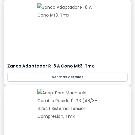
Zanco Adaptador R-8 A Cono Mt3, Tmx
Ver más detalles