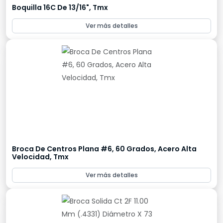
Boquilla 16C De 13/16", Tmx
Ver más detalles
Broca De Centros Plana #6, 60 Grados, Acero Alta
Velocidad, Tmx
Ver más detalles