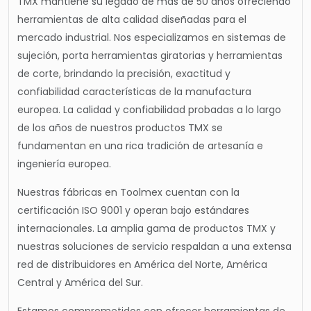
TMX mantiene su legado de más de 50 años ofreciendo
herramientas de alta calidad diseñadas para el
mercado industrial. Nos especializamos en sistemas de
sujeción, porta herramientas giratorias y herramientas
de corte, brindando la precisión, exactitud y
confiabilidad características de la manufactura
europea. La calidad y confiabilidad probadas a lo largo
de los años de nuestros productos TMX se
fundamentan en una rica tradición de artesanía e
ingeniería europea.
Nuestras fábricas en Toolmex cuentan con la
certificación ISO 9001 y operan bajo estándares
internacionales. La amplia gama de productos TMX y
nuestras soluciones de servicio respaldan a una extensa
red de distribuidores en América del Norte, América
Central y América del Sur.