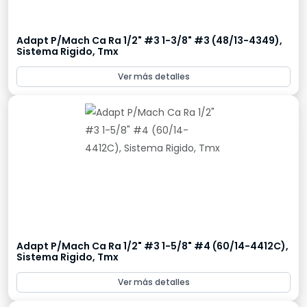
Adapt P/Mach Ca Ra 1/2" #3 1-3/8" #3 (48/13-4349),
Sistema Rigido, Tmx
Ver más detalles
Adapt P/Mach Ca Ra 1/2" #3 1-5/8" #4 (60/14-4412C),
Sistema Rigido, Tmx
Ver más detalles