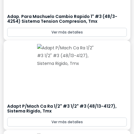
Adap. Para Machuelo Cambio Rapido 1" #3 (48/3-
4254) Sistema Tension Compresion, Tmx
Ver más detalles
Adapt P/Mach Ca Ra 1/2" #3 1/2" #3 (48/13-4127),
Sistema Rigido, Tmx
Ver más detalles