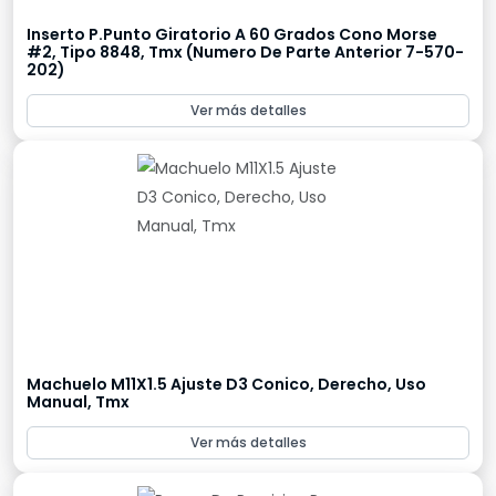
Inserto P.Punto Giratorio A 60 Grados Cono Morse
#2, Tipo 8848, Tmx (Numero De Parte Anterior 7-570-
202)
Ver más detalles
Machuelo M11X1.5 Ajuste D3 Conico, Derecho, Uso
Manual, Tmx
Ver más detalles