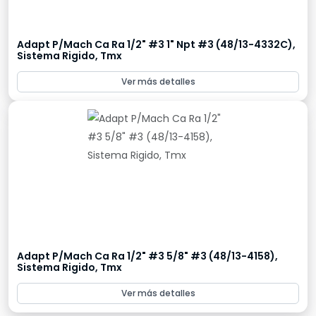
Adapt P/Mach Ca Ra 1/2" #3 1" Npt #3 (48/13-4332C),
Sistema Rigido, Tmx
Ver más detalles
Adapt P/Mach Ca Ra 1/2" #3 5/8" #3 (48/13-4158),
Sistema Rigido, Tmx
Ver más detalles