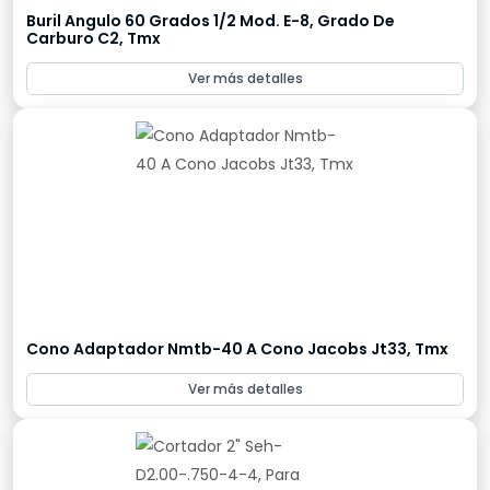
Buril Angulo 60 Grados 1/2 Mod. E-8, Grado De
Carburo C2, Tmx
Ver más detalles
Cono Adaptador Nmtb-40 A Cono Jacobs Jt33, Tmx
Ver más detalles