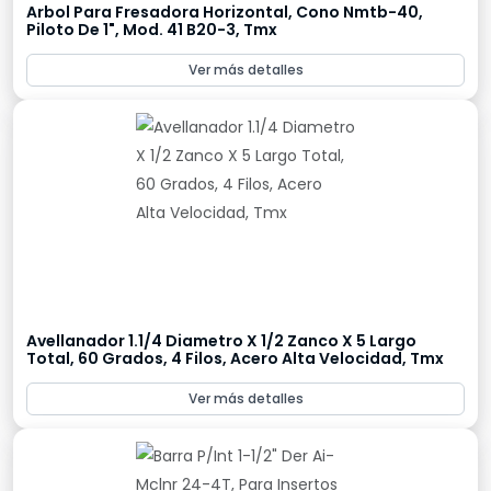
Arbol Para Fresadora Horizontal, Cono Nmtb-40,
Piloto De 1", Mod. 41 B20-3, Tmx
Ver más detalles
Avellanador 1.1/4 Diametro X 1/2 Zanco X 5 Largo
Total, 60 Grados, 4 Filos, Acero Alta Velocidad, Tmx
Ver más detalles