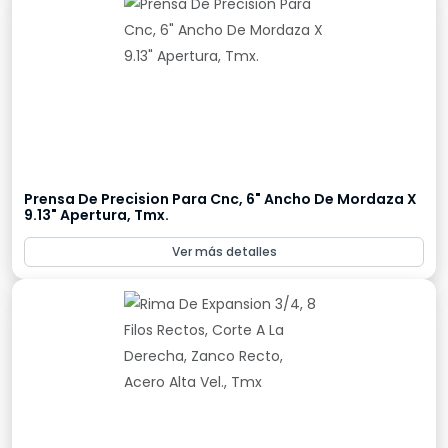
Prensa De Precision Para Cnc, 6" Ancho De Mordaza X
9.13" Apertura, Tmx.
Ver más detalles