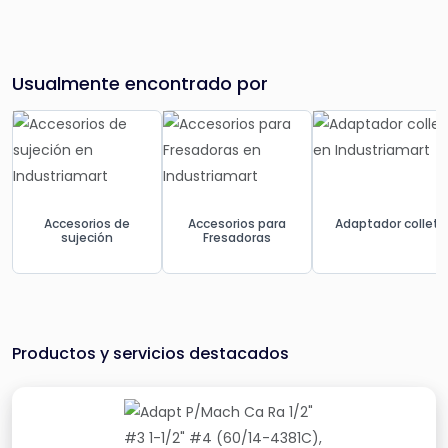
Usualmente encontrado por
Accesorios de
Accesorios para
Adaptador collet
sujeción
Fresadoras
Productos y servicios destacados