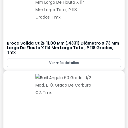
Broca Solida Ct 2F 11.00 Mm (.4331) Diámetro X 73 Mm
Largo De Flauta X 114 Mm Largo Total, P 118 Grados,
Tmx
Ver más detalles