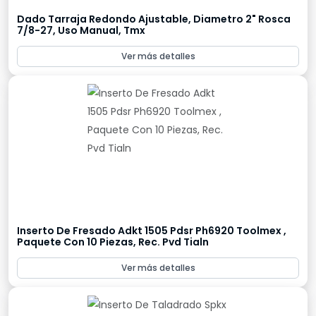
Dado Tarraja Redondo Ajustable, Diametro 2" Rosca
7/8-27, Uso Manual, Tmx
Ver más detalles
Inserto De Fresado Adkt 1505 Pdsr Ph6920 Toolmex ,
Paquete Con 10 Piezas, Rec. Pvd Tialn
Ver más detalles