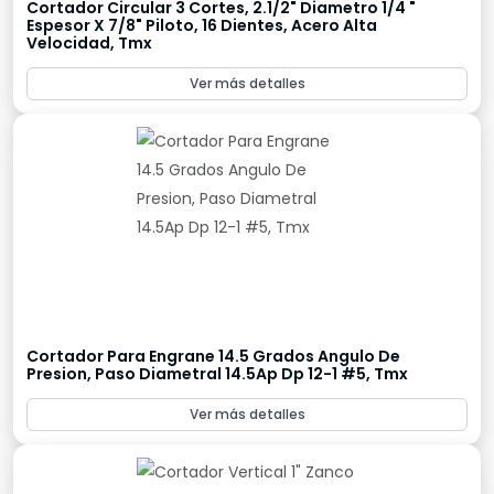
Cortador Circular 3 Cortes, 2.1/2" Diametro 1/4 "
Espesor X 7/8" Piloto, 16 Dientes, Acero Alta
Velocidad, Tmx
Ver más detalles
Cortador Para Engrane 14.5 Grados Angulo De
Presion, Paso Diametral 14.5Ap Dp 12-1 #5, Tmx
Ver más detalles