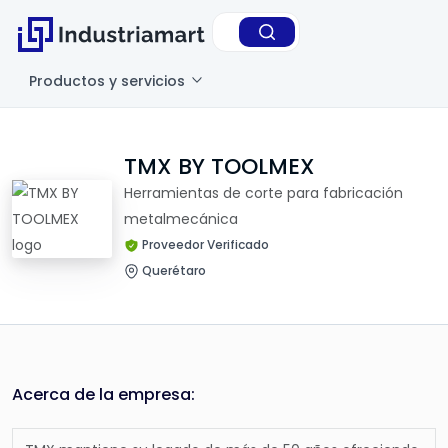
Productos y servicios
TMX BY TOOLMEX
Herramientas de corte para fabricación
metalmecánica
Proveedor Verificado
Querétaro
Acerca de la empresa: