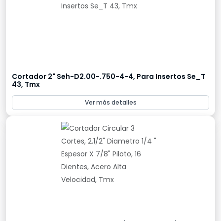
Cortador 2" Seh-D2.00-.750-4-4, Para Insertos Se_T
43, Tmx
Ver más detalles