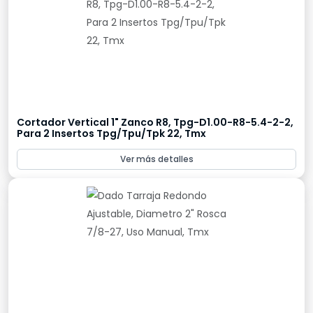
Cortador Vertical 1" Zanco R8, Tpg-D1.00-R8-5.4-2-2,
Para 2 Insertos Tpg/Tpu/Tpk 22, Tmx
Ver más detalles