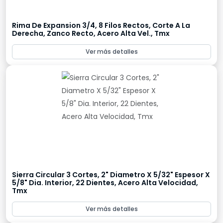
Rima De Expansion 3/4, 8 Filos Rectos, Corte A La
Derecha, Zanco Recto, Acero Alta Vel., Tmx
Ver más detalles
Sierra Circular 3 Cortes, 2" Diametro X 5/32" Espesor X
5/8" Dia. Interior, 22 Dientes, Acero Alta Velocidad,
Tmx
Ver más detalles