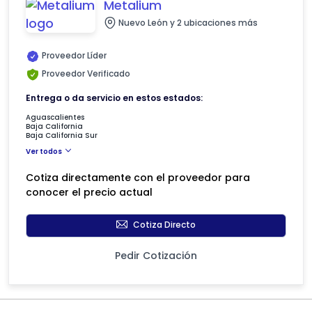
Metalium
Nuevo León y 2 ubicaciones más
Proveedor Líder
Proveedor Verificado
Entrega o da servicio en estos estados:
Aguascalientes
Baja California
Baja California Sur
Ver todos
Cotiza directamente con el proveedor para
conocer el precio actual
Cotiza Directo
Pedir Cotización