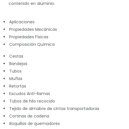
contenido en aluminio.
Aplicaciones
Propiedades Mecánicas
Propiedades Físicas
Composición Química
Cestas
Bandejas
Tubos
Muflas
Retortas
Escudos Anti-llamas
Tubos de hilo recocido
Tejido de almabre de cintas transportadoras
Cortinas de cadena
Boquillas de quemadores