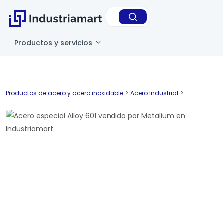
Productos y servicios
Productos de acero y acero inoxidable
>
Acero Industrial
>