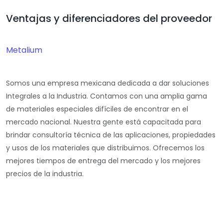
Ventajas y diferenciadores del proveedor
Metalium
Somos una empresa mexicana dedicada a dar soluciones
Integrales a la Industria. Contamos con una amplia gama
de materiales especiales difíciles de encontrar en el
mercado nacional. Nuestra gente está capacitada para
brindar consultoría técnica de las aplicaciones, propiedades
y usos de los materiales que distribuimos. Ofrecemos los
mejores tiempos de entrega del mercado y los mejores
precios de la industria.