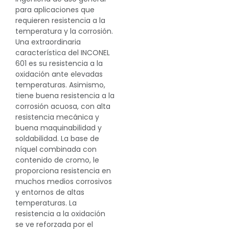
para aplicaciones que
requieren resistencia a la
temperatura y la corrosión.
Una extraordinaria
característica del INCONEL
601 es su resistencia a la
oxidación ante elevadas
temperaturas. Asimismo,
tiene buena resistencia a la
corrosión acuosa, con alta
resistencia mecánica y
buena maquinabilidad y
soldabilidad. La base de
níquel combinada con
contenido de cromo, le
proporciona resistencia en
muchos medios corrosivos
y entornos de altas
temperaturas. La
resistencia a la oxidación
se ve reforzada por el