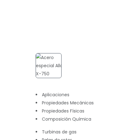
Aplicaciones
Propiedades Mecánicas
Propiedades Físicas
Composición Química
Turbinas de gas