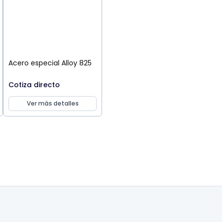
Acero especial Alloy 825
Cotiza directo
Ver más detalles