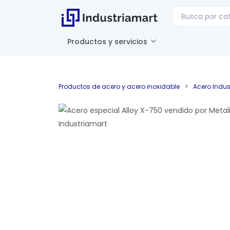
Productos y servicios
Productos de acero y acero inoxidable
>
Acero Indust