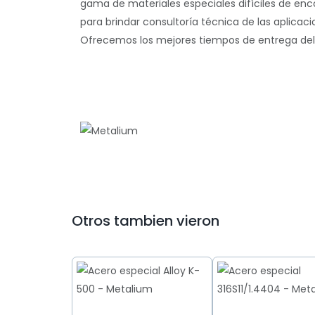
gama de materiales especiales difíciles de en
para brindar consultoría técnica de las aplicac
Ofrecemos los mejores tiempos de entrega del m
Otros tambien vieron