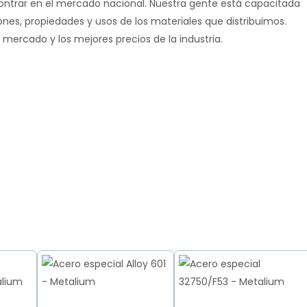
contrar en el mercado nacional. Nuestra gente está capacitada
iones, propiedades y usos de los materiales que distribuimos.
ercado y los mejores precios de la industria.