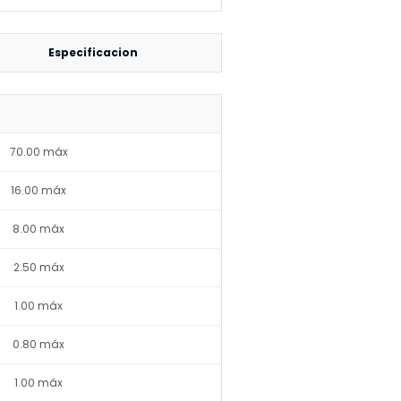
Especificacion
70.00 máx
16.00 máx
8.00 máx
2.50 máx
1.00 máx
0.80 máx
1.00 máx