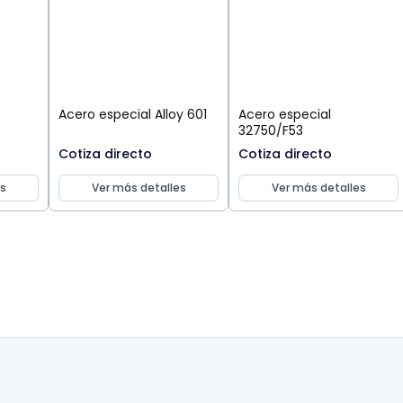
Acero especial Alloy 601
Acero especial
32750/F53
Cotiza directo
Cotiza directo
s
Ver más detalles
Ver más detalles