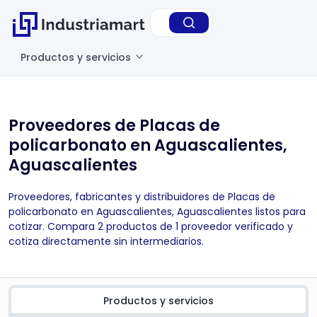
Productos y servicios
Proveedores de Placas de
policarbonato en Aguascalientes,
Aguascalientes
Proveedores, fabricantes y distribuidores de Placas de
policarbonato en Aguascalientes, Aguascalientes listos para
cotizar. Compara 2 productos de 1 proveedor verificado y
cotiza directamente sin intermediarios.
Productos y servicios