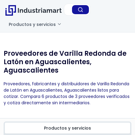
Productos y servicios
Proveedores de Varilla Redonda de
Latón en Aguascalientes,
Aguascalientes
Proveedores, fabricantes y distribuidores de Varilla Redonda
de Latón en Aguascalientes, Aguascalientes listos para
cotizar. Compara 6 productos de 3 proveedores verificados
y cotiza directamente sin intermediarios.
Productos y servicios