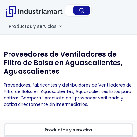
Productos y servicios
Proveedores de Ventiladores de
Filtro de Bolsa en Aguascalientes,
Aguascalientes
Proveedores, fabricantes y distribuidores de Ventiladores de
Filtro de Bolsa en Aguascalientes, Aguascalientes listos para
cotizar. Compara 1 producto de 1 proveedor verificado y
cotiza directamente sin intermediarios.
Productos y servicios