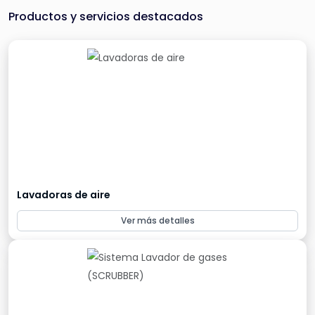
Productos y servicios destacados
Lavadoras de aire
Ver más detalles