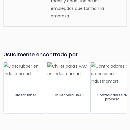
todos y cada uno de los
empleados que forman la
empresa.
Usualmente encontrado por
Bioscrubber
Chiller para HVAC
Controladores de
proceso