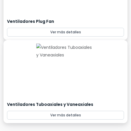
Ventiladores Plug Fan
Ver más detalles
Ventiladores Tuboaxiales y Vaneaxiales
Ver más detalles