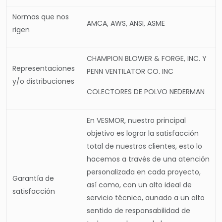
Normas que nos
AMCA, AWS, ANSI, ASME
rigen
CHAMPION BLOWER & FORGE, INC. Y
Representaciones
PENN VENTILATOR CO. INC
y/o distribuciones
COLECTORES DE POLVO NEDERMAN
En VESMOR, nuestro principal
objetivo es lograr la satisfacción
total de nuestros clientes, esto lo
hacemos a través de una atención
personalizada en cada proyecto,
Garantía de
así como, con un alto ideal de
satisfacción
servicio técnico, aunado a un alto
sentido de responsabilidad de