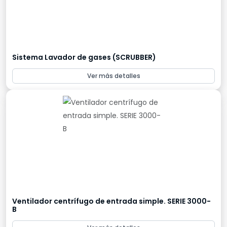
Sistema Lavador de gases (SCRUBBER)
Ver más detalles
Ventilador centrífugo de entrada simple. SERIE 3000-
B