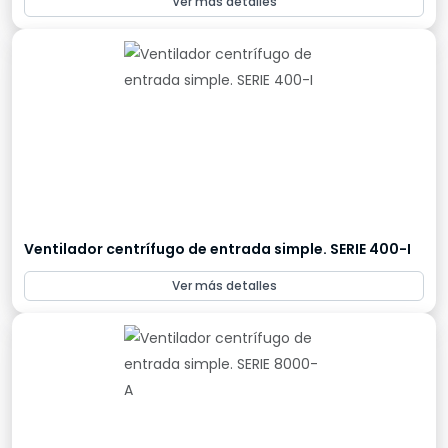
Ver más detalles
Ventilador centrífugo de entrada simple. SERIE 400-I
Ver más detalles