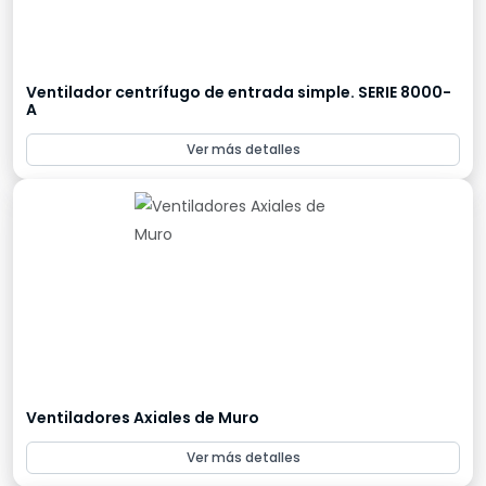
Ventilador centrífugo de entrada simple. SERIE 8000-
A
Ver más detalles
Ventiladores Axiales de Muro
Ver más detalles