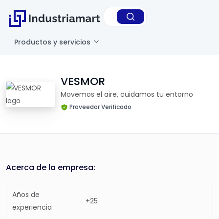
Productos y servicios
VESMOR
Movemos el aire, cuidamos tu entorno
Proveedor Verificado
Acerca de la empresa:
Años de
+25
experiencia