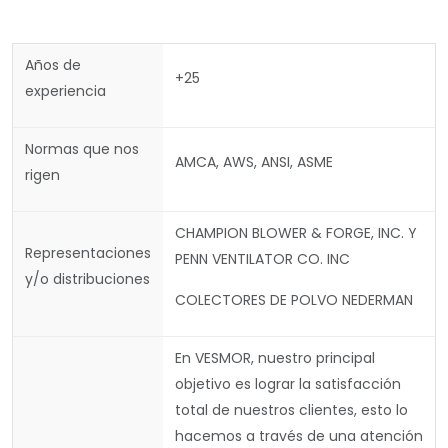
Años de
+25
experiencia
Normas que nos
AMCA, AWS, ANSI, ASME
rigen
CHAMPION BLOWER & FORGE, INC. Y
Representaciones
PENN VENTILATOR CO. INC
y/o distribuciones
COLECTORES DE POLVO NEDERMAN
En VESMOR, nuestro principal
objetivo es lograr la satisfacción
total de nuestros clientes, esto lo
hacemos a través de una atención