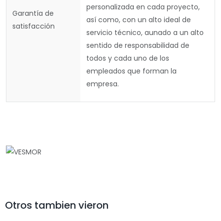
personalizada en cada proyecto,
Garantía de
así como, con un alto ideal de
satisfacción
servicio técnico, aunado a un alto
sentido de responsabilidad de
todos y cada uno de los
empleados que forman la
empresa.
Otros tambien vieron