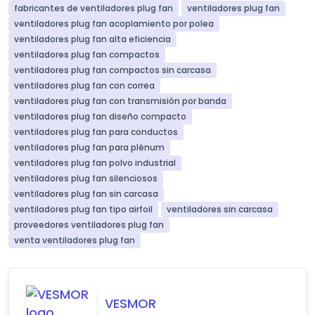
fabricantes de ventiladores plug fan
ventiladores plug fan
ventiladores plug fan acoplamiento por polea
ventiladores plug fan alta eficiencia
ventiladores plug fan compactos
ventiladores plug fan compactos sin carcasa
ventiladores plug fan con correa
ventiladores plug fan con transmisión por banda
ventiladores plug fan diseño compacto
ventiladores plug fan para conductos
ventiladores plug fan para plénum
ventiladores plug fan polvo industrial
ventiladores plug fan silenciosos
ventiladores plug fan sin carcasa
ventiladores plug fan tipo airfoil
ventiladores sin carcasa
proveedores ventiladores plug fan
venta ventiladores plug fan
VESMOR