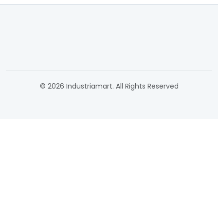
© 2026 Industriamart. All Rights Reserved