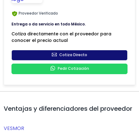
Proveedor Verificado
Entrega o da servicio en todo México.
Cotiza directamente con el proveedor para
conocer el precio actual
Cotiza Directo
Pedir Cotización
Ventajas y diferenciadores del proveedor
VESMOR