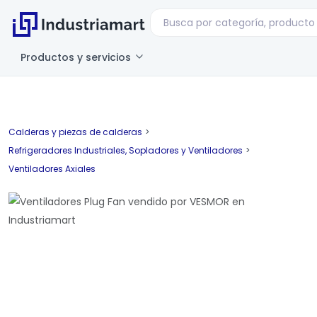
Productos y servicios
Calderas y piezas de calderas
>
Refrigeradores Industriales, Sopladores y Ventiladores
>
Ventiladores Axiales