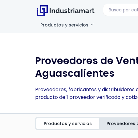
Productos y servicios
Proveedores de Venti
Aguascalientes
Proveedores, fabricantes y distribuidores d
producto de 1 proveedor verificado y cotiz
Productos y servicios
Proveedores 