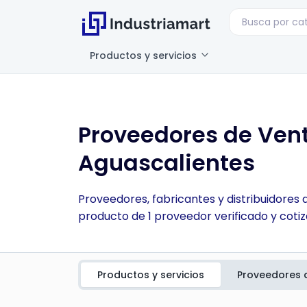
Productos y servicios
Proveedores de Vent
Aguascalientes
Proveedores, fabricantes y distribuidores 
producto de 1 proveedor verificado y cotiz
Productos y servicios
Proveedores 