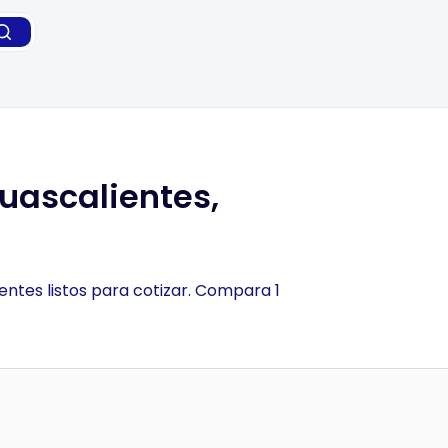
uascalientes,
entes listos para cotizar. Compara 1