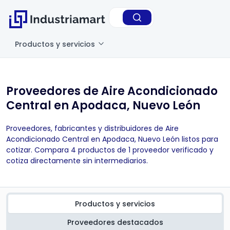
Productos y servicios
Proveedores de Aire Acondicionado
Central en Apodaca, Nuevo León
Proveedores, fabricantes y distribuidores de Aire
Acondicionado Central en Apodaca, Nuevo León listos para
cotizar. Compara 4 productos de 1 proveedor verificado y
cotiza directamente sin intermediarios.
Productos y servicios
Proveedores destacados