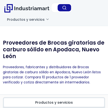
Productos y servicios
Proveedores de Brocas giratorias de
carburo sólido en Apodaca, Nuevo
León
Proveedores, fabricantes y distribuidores de Brocas
giratorias de carburo sólido en Apodaca, Nuevo León listos
para cotizar. Compara 10 productos de 1 proveedor
verificado y cotiza directamente sin intermediarios.
Productos y servicios