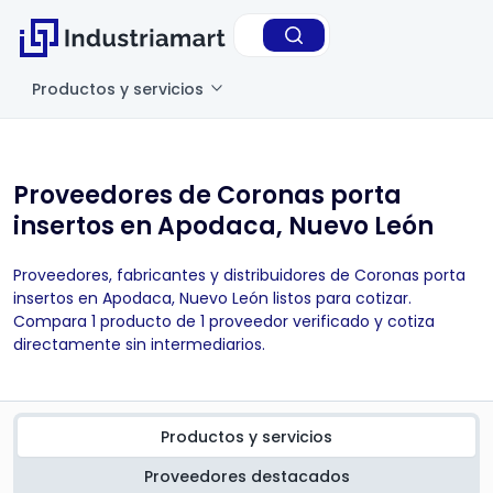
Productos y servicios
Proveedores de Coronas porta
insertos en Apodaca, Nuevo León
Proveedores, fabricantes y distribuidores de Coronas porta
insertos en Apodaca, Nuevo León listos para cotizar.
Compara 1 producto de 1 proveedor verificado y cotiza
directamente sin intermediarios.
Productos y servicios
Proveedores destacados