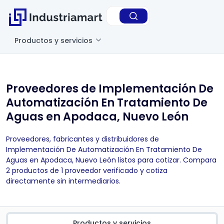
Productos y servicios
Proveedores de Implementación De
Automatización En Tratamiento De
Aguas en Apodaca, Nuevo León
Proveedores, fabricantes y distribuidores de
Implementación De Automatización En Tratamiento De
Aguas en Apodaca, Nuevo León listos para cotizar. Compara
2 productos de 1 proveedor verificado y cotiza
directamente sin intermediarios.
Productos y servicios