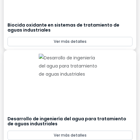
Biocida oxidante en sistemas de tratamiento de
aguas industriales
Ver más detalles
Desarrollo de ingeniería del agua para tratamiento
de aguas industriales
Ver más detalles