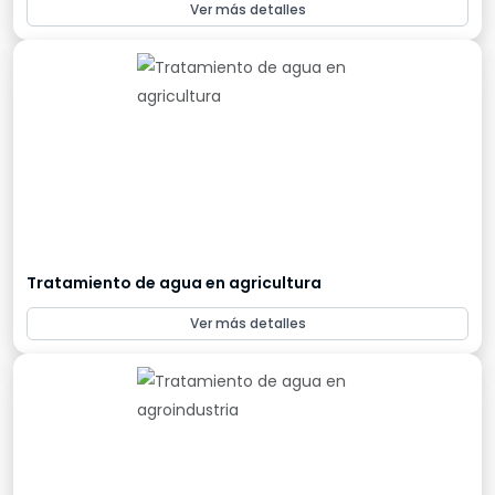
Ver más detalles
Tratamiento de agua en agricultura
Ver más detalles