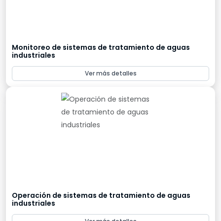
Monitoreo de sistemas de tratamiento de aguas
industriales
Ver más detalles
Operación de sistemas de tratamiento de aguas
industriales