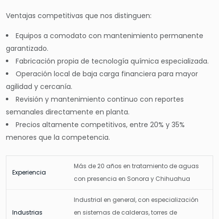
Ventajas competitivas que nos distinguen:
Equipos a comodato con mantenimiento permanente
garantizado.
Fabricación propia de tecnología química especializada.
Operación local de baja carga financiera para mayor
agilidad y cercanía.
Revisión y mantenimiento continuo con reportes
semanales directamente en planta.
Precios altamente competitivos, entre 20% y 35%
menores que la competencia.
Más de 20 años en tratamiento de aguas
Experiencia
con presencia en Sonora y Chihuahua
Industrial en general, con especialización
Industrias
en sistemas de calderas, torres de