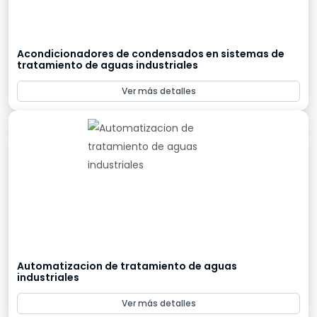
Acondicionadores de condensados en sistemas de
tratamiento de aguas industriales
Ver más detalles
Automatizacion de tratamiento de aguas
industriales
Ver más detalles