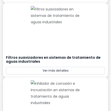
Filtros suavizadores en sistemas de tratamiento de
aguas industriales
Ver más detalles