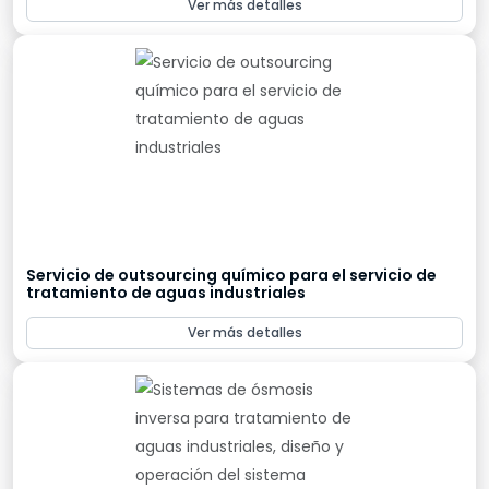
Ver más detalles
Servicio de outsourcing químico para el servicio de
tratamiento de aguas industriales
Ver más detalles