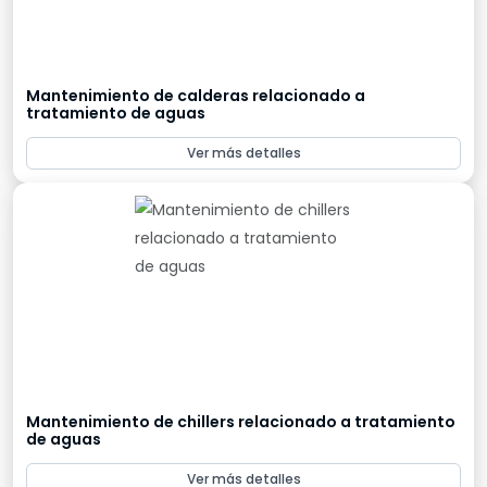
Mantenimiento de calderas relacionado a
tratamiento de aguas
Ver más detalles
Mantenimiento de chillers relacionado a tratamiento
de aguas
Ver más detalles