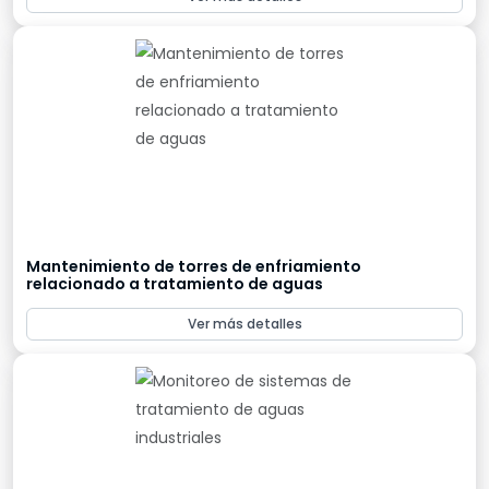
Mantenimiento de torres de enfriamiento
relacionado a tratamiento de aguas
Ver más detalles