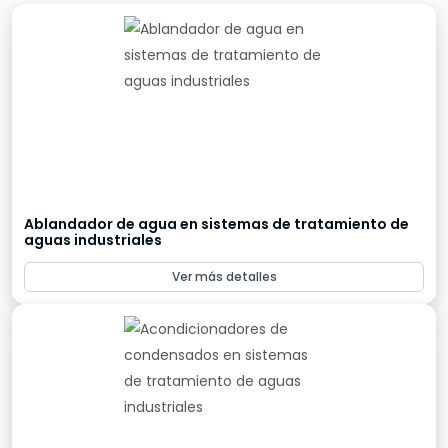
Ablandador de agua en sistemas de tratamiento de
aguas industriales
Ver más detalles