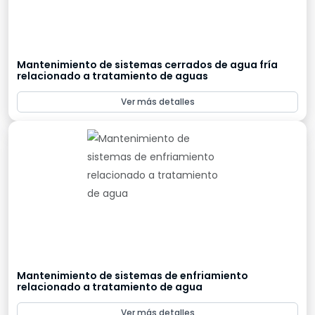
Mantenimiento de sistemas cerrados de agua fría
relacionado a tratamiento de aguas
Ver más detalles
Mantenimiento de sistemas de enfriamiento
relacionado a tratamiento de agua
Ver más detalles