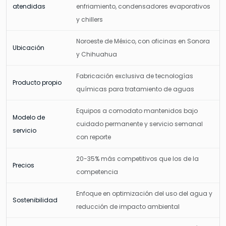
atendidas
enfriamiento, condensadores evaporativos
y chillers
Noroeste de México, con oficinas en Sonora
Ubicación
y Chihuahua
Fabricación exclusiva de tecnologías
Producto propio
químicas para tratamiento de aguas
Equipos a comodato mantenidos bajo
Modelo de
cuidado permanente y servicio semanal
servicio
con reporte
20-35% más competitivos que los de la
Precios
competencia
Enfoque en optimización del uso del agua y
Sostenibilidad
reducción de impacto ambiental