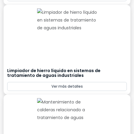
Limpiador de hierro líquido en sistemas de
tratamiento de aguas industriales
Ver más detalles