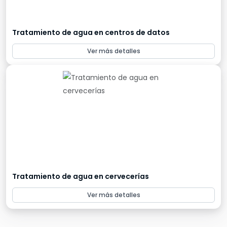
Tratamiento de agua en centros de datos
Ver más detalles
Tratamiento de agua en cervecerías
Ver más detalles