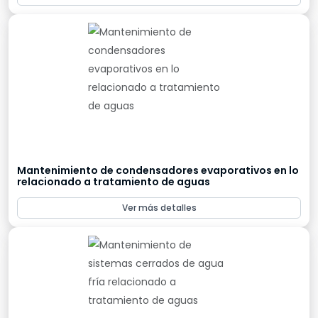
Mantenimiento de condensadores evaporativos en lo
relacionado a tratamiento de aguas
Ver más detalles