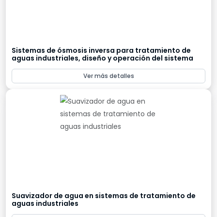
Sistemas de ósmosis inversa para tratamiento de
aguas industriales, diseño y operación del sistema
Ver más detalles
Suavizador de agua en sistemas de tratamiento de
aguas industriales