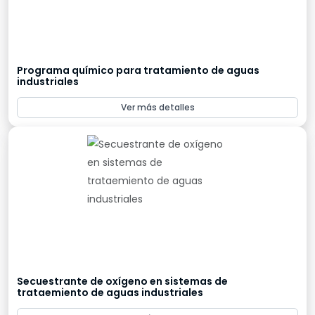
Programa químico para tratamiento de aguas
industriales
Ver más detalles
Secuestrante de oxígeno en sistemas de
trataemiento de aguas industriales