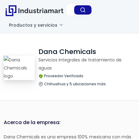
Productos y servicios
Dana Chemicals
Servicios integrales de tratamiento de
aguas
Proveedor Verificado
Chihuahua y 5 ubicaciones más
Acerca de la empresa:
Dana Chemicals es una empresa 100% mexicana con más