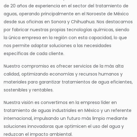
de 20 años de experiencia en el sector del tratamiento de
aguas, operando principalmente en el Noroeste de México
desde sus oficinas en Sonora y Chihuahua. Nos destacamos
por fabricar nuestras propias tecnologías químicas, siendo
la única empresa en la región con esta capacidad, lo que
nos permite adaptar soluciones a las necesidades
específicas de cada cliente.
Nuestro compromiso es ofrecer servicios de la más alta
calidad, optimizando economías y recursos humanos y
materiales para garantizar tratamientos de agua eficientes,
sostenibles y rentables.
Nuestra visión es convertirnos en la empresa líder en
tratamiento de aguas industriales en México y un referente
internacional, impulsando un futuro más limpio mediante
soluciones innovadoras que optimicen el uso del agua y
reduzcan el impacto ambiental.