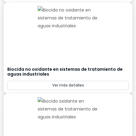
Biocida no oxidante en sistemas de tratamiento de
aguas industriales
Ver más detalles