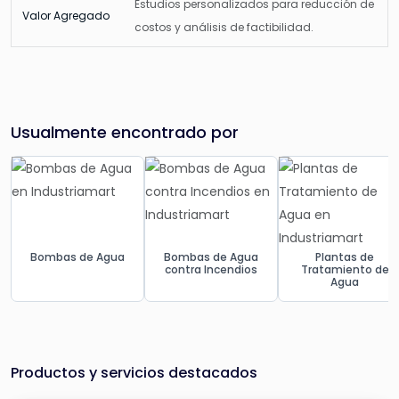
Estudios personalizados para reducción de
Valor Agregado
costos y análisis de factibilidad.
Usualmente encontrado por
Bombas de Agua
Bombas de Agua
Plantas de
contra Incendios
Tratamiento de
Agua
Productos y servicios destacados