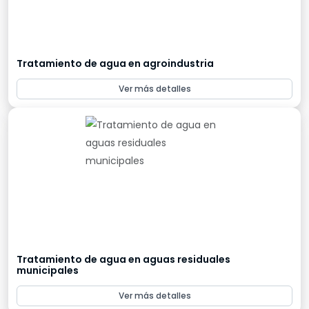
Tratamiento de agua en agroindustria
Ver más detalles
Tratamiento de agua en aguas residuales
municipales
Ver más detalles