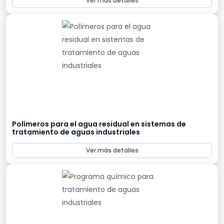
Ver más detalles
Polímeros para el agua residual en sistemas de
tratamiento de aguas industriales
Ver más detalles