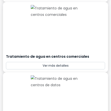
Tratamiento de agua en centros comerciales
Ver más detalles