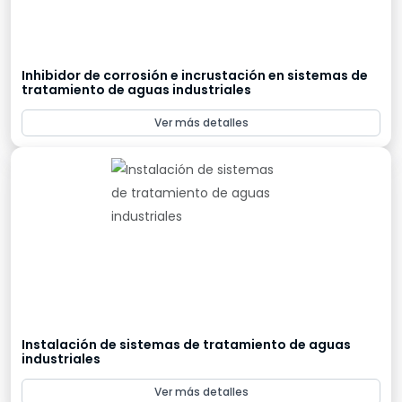
Inhibidor de corrosión e incrustación en sistemas de
tratamiento de aguas industriales
Ver más detalles
Instalación de sistemas de tratamiento de aguas
industriales
Ver más detalles