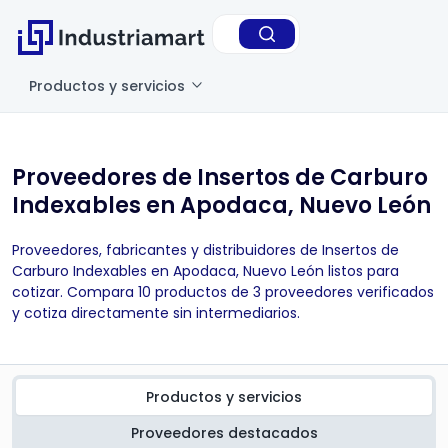
Productos y servicios
Proveedores de Insertos de Carburo
Indexables en Apodaca, Nuevo León
Proveedores, fabricantes y distribuidores de Insertos de
Carburo Indexables en Apodaca, Nuevo León listos para
cotizar. Compara 10 productos de 3 proveedores verificados
y cotiza directamente sin intermediarios.
Productos y servicios
Proveedores destacados