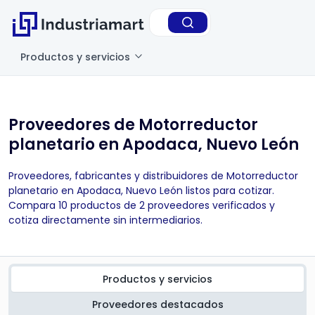
Productos y servicios
Proveedores de Motorreductor
planetario en Apodaca, Nuevo León
Proveedores, fabricantes y distribuidores de Motorreductor
planetario en Apodaca, Nuevo León listos para cotizar.
Compara 10 productos de 2 proveedores verificados y
cotiza directamente sin intermediarios.
Productos y servicios
Proveedores destacados