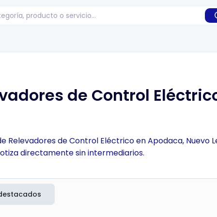
vadores de Control Eléctri
 de Relevadores de Control Eléctrico en Apodaca, Nuevo Le
otiza directamente sin intermediarios.
destacados