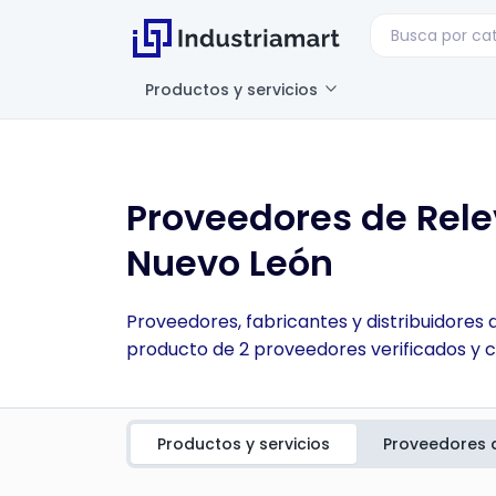
Productos y servicios
Proveedores de Rele
Nuevo León
Proveedores, fabricantes y distribuidores
producto de 2 proveedores verificados y c
Productos y servicios
Proveedores 