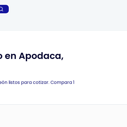
co en Apodaca,
ón listos para cotizar. Compara 1