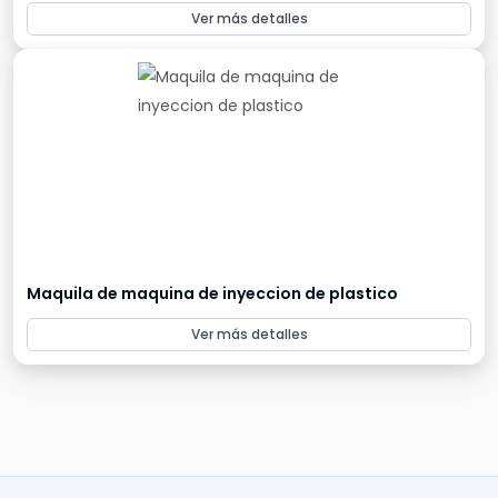
Ver más detalles
Maquila de maquina de inyeccion de plastico
Ver más detalles