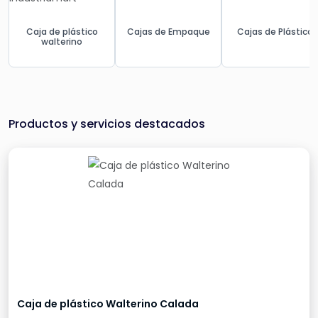
Caja de plástico
Cajas de Empaque
Cajas de Plástico
walterino
Productos y servicios destacados
Caja de plástico Walterino Calada