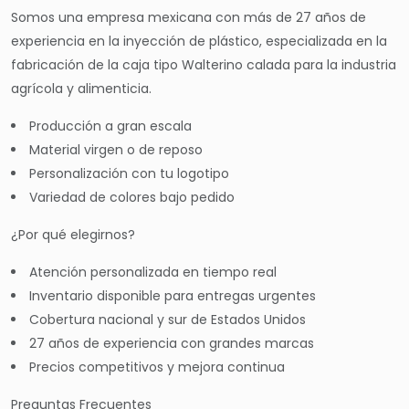
Somos una empresa mexicana con más de 27 años de
experiencia en la inyección de plástico, especializada en la
fabricación de la caja tipo Walterino calada para la industria
agrícola y alimenticia.
Producción a gran escala
Material virgen o de reposo
Personalización con tu logotipo
Variedad de colores bajo pedido
¿Por qué elegirnos?
Atención personalizada en tiempo real
Inventario disponible para entregas urgentes
Cobertura nacional y sur de Estados Unidos
27 años de experiencia con grandes marcas
Precios competitivos y mejora continua
Preguntas Frecuentes