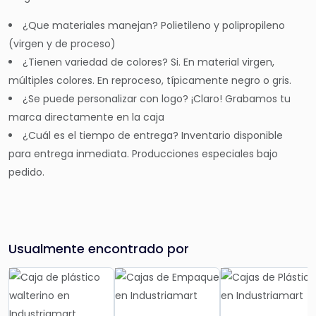
¿Que materiales manejan?
Polietileno y polipropileno
(virgen y de proceso)
¿Tienen variedad de colores?
Si. En material virgen,
múltiples colores. En reproceso, típicamente negro o gris.
¿Se puede personalizar con logo?
¡Claro! Grabamos tu
marca directamente en la caja
¿Cuál es el tiempo de entrega?
Inventario disponible
para entrega inmediata. Producciones especiales bajo
pedido.
Usualmente encontrado por