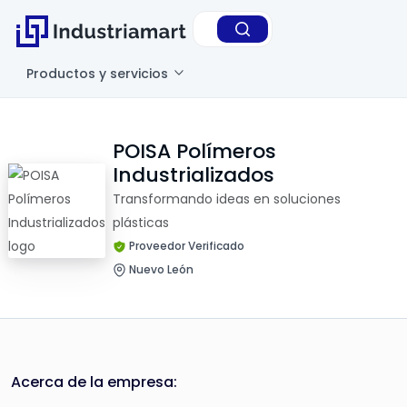
Productos y servicios
POISA Polímeros
Industrializados
Transformando ideas en soluciones
plásticas
Proveedor Verificado
Nuevo León
Acerca de la empresa: