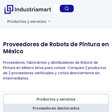
Productos y servicios
Proveedores de Robots de Pintura en
México
Proveedores, fabricantes y distribuidores de Robots de
Pintura en México listos para cotizar. Compara 2 productos
de 2 proveedores verificados y cotiza directamente sin
intermediarios.
Productos y servicios
Proveedores destacados